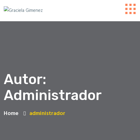
Autor:
Administrador
Home
administrador