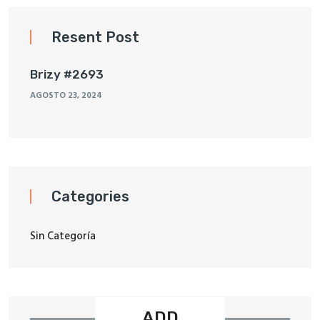
Resent Post
Brizy #2693
AGOSTO 23, 2024
Categories
Sin Categoría
ADD