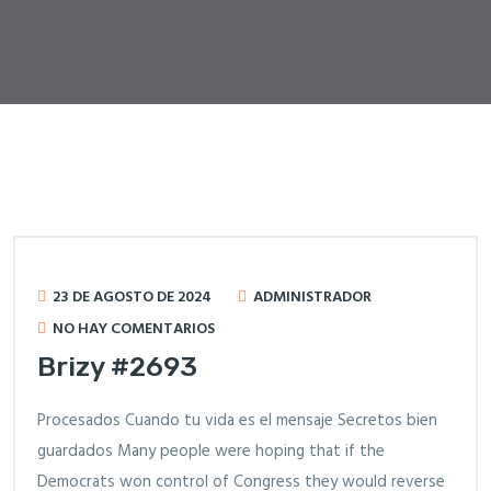
23 DE AGOSTO DE 2024
ADMINISTRADOR
NO HAY COMENTARIOS
Brizy #2693
Procesados Cuando tu vida es el mensaje Secretos bien
guardados Many people were hoping that if the
Democrats won control of Congress they would reverse