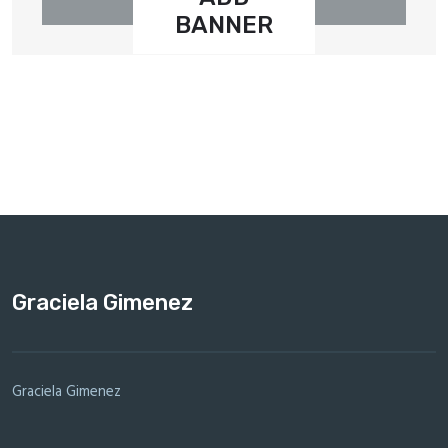
BANNER
Graciela Gimenez
Graciela Gimenez