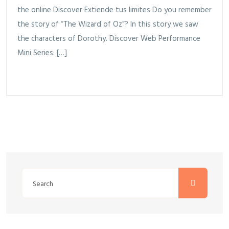
the online Discover Extiende tus limites Do you remember
the story of “The Wizard of Oz”? In this story we saw
the characters of Dorothy. Discover Web Performance
Mini Series: […]