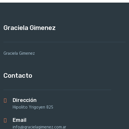
Graciela Gimenez
Graciela Gimenez
Contacto
Dirección
Hipolito Yrigoyen 825
Email
info@gracielagimenez.com.ar