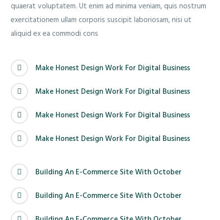
quaerat voluptatem. Ut enim ad minima veniam, quis nostrum
exercitationem ullam corporis suscipit laboriosam, nisi ut
aliquid ex ea commodi cons
Make Honest Design Work For Digital Business
Make Honest Design Work For Digital Business
Make Honest Design Work For Digital Business
Make Honest Design Work For Digital Business
Building An E-Commerce Site With October
Building An E-Commerce Site With October
Building An E-Commerce Site With October