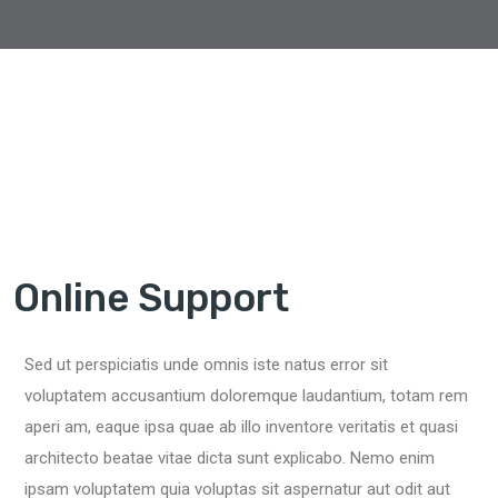
Online Support
Sed ut perspiciatis unde omnis iste natus error sit
voluptatem accusantium doloremque laudantium, totam rem
aperi am, eaque ipsa quae ab illo inventore veritatis et quasi
architecto beatae vitae dicta sunt explicabo. Nemo enim
ipsam voluptatem quia voluptas sit aspernatur aut odit aut