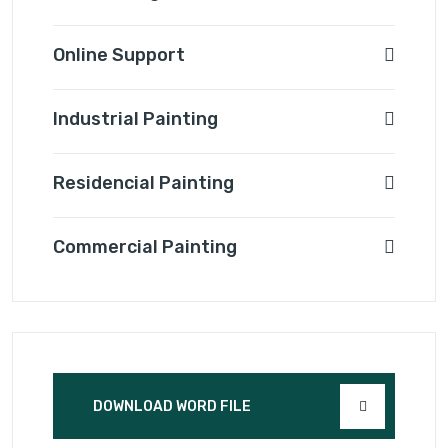
Online Support
Industrial Painting
Residencial Painting
Commercial Painting
DOWNLOAD WORD FILE