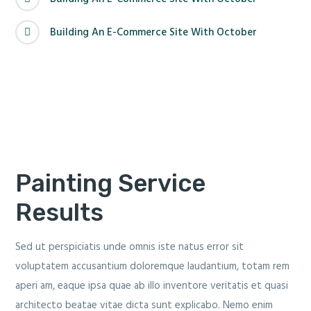
Building An E-Commerce Site With October
Painting Service
Results
Sed ut perspiciatis unde omnis iste natus error sit
voluptatem accusantium doloremque laudantium, totam rem
aperi am, eaque ipsa quae ab illo inventore veritatis et quasi
architecto beatae vitae dicta sunt explicabo. Nemo enim