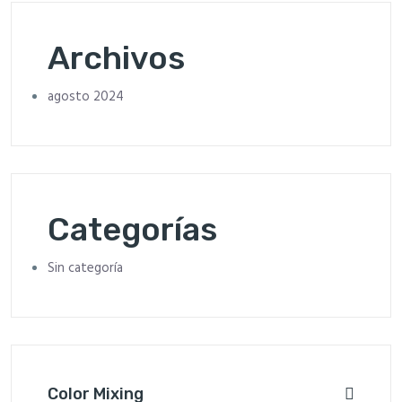
Archivos
agosto 2024
Categorías
Sin categoría
Color Mixing