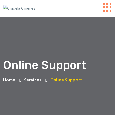
Online Support
Home
Services
Online Support